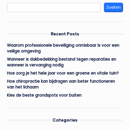
Zoeken
Recent Posts
Waarom professionele beveiliging onmisbaar is voor een
veilige omgeving
Wanneer is dakbedekking bestand tegen reparaties en
wanneer is vervanging nodig
Hoe zorg je het hele jaar voor een groene en vitale tuin?
Hoe chiropractie kan bijdragen aan beter functioneren
van het lichaam
Kies de beste grondspots voor buiten
Categories