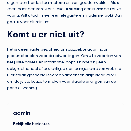
algemeen beide staalmaterialen van goede kwaliteit. Als u
zoekt naar een karakteristieke uitstraling dan is zink de keuze
voor u. Wilt u toch meer een elegante en moderne look? Dan
gaat u voor aluminium.
Komt u er niet uit?
Het is geen vaste bezigheid om opzoek te gaan naar
plaatmaterialen voor dakafwerkingen. Om u te voorzien van
het juiste advies en informatie loopt u binnen bij een
dakgroothandel of bezichtigt u een aangeschreven website.
Hier staan gespecialiseerde vakmensen altijd klaar voor u
om de juiste keuze te maken voor dakafwerkingen van uw
pand of woning.
admin
Bekijk alle berichten