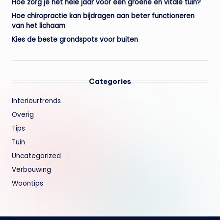
Hoe zorg je het hele jaar voor een groene en vitale tuin?
Hoe chiropractie kan bijdragen aan beter functioneren
van het lichaam
Kies de beste grondspots voor buiten
Categories
Interieurtrends
Overig
Tips
Tuin
Uncategorized
Verbouwing
Woontips