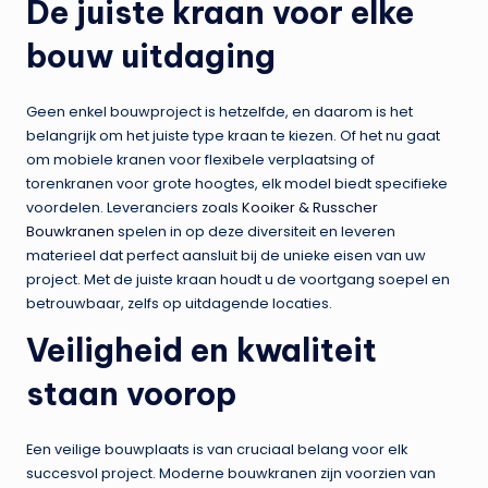
De juiste kraan voor elke
bouw uitdaging
Geen enkel bouwproject is hetzelfde, en daarom is het
belangrijk om het juiste type kraan te kiezen. Of het nu gaat
om mobiele kranen voor flexibele verplaatsing of
torenkranen voor grote hoogtes, elk model biedt specifieke
voordelen. Leveranciers zoals
Kooiker & Russcher
Bouwkranen
spelen in op deze diversiteit en leveren
materieel dat perfect aansluit bij de unieke eisen van uw
project. Met de juiste kraan houdt u de voortgang soepel en
betrouwbaar, zelfs op uitdagende locaties.
Veiligheid en kwaliteit
staan voorop
Een veilige bouwplaats is van cruciaal belang voor elk
succesvol project. Moderne bouwkranen zijn voorzien van