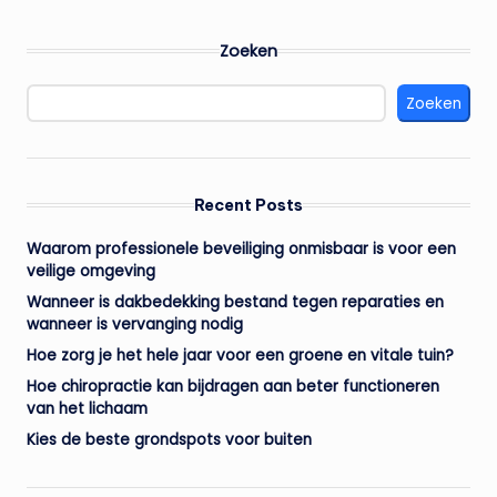
Zoeken
Zoeken
Recent Posts
Waarom professionele beveiliging onmisbaar is voor een
veilige omgeving
Wanneer is dakbedekking bestand tegen reparaties en
wanneer is vervanging nodig
Hoe zorg je het hele jaar voor een groene en vitale tuin?
Hoe chiropractie kan bijdragen aan beter functioneren
van het lichaam
Kies de beste grondspots voor buiten