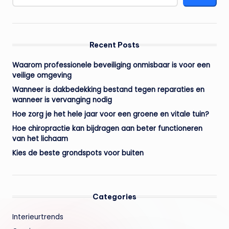
Recent Posts
Waarom professionele beveiliging onmisbaar is voor een
veilige omgeving
Wanneer is dakbedekking bestand tegen reparaties en
wanneer is vervanging nodig
Hoe zorg je het hele jaar voor een groene en vitale tuin?
Hoe chiropractie kan bijdragen aan beter functioneren
van het lichaam
Kies de beste grondspots voor buiten
Categories
Interieurtrends