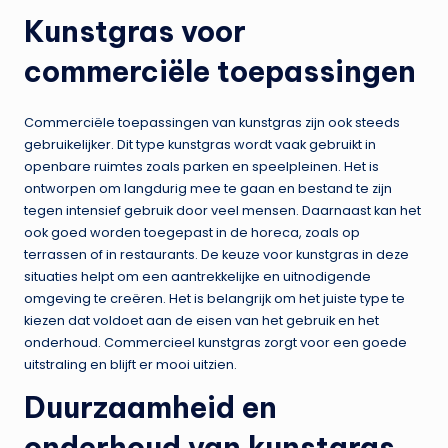
Kunstgras voor
commerciële toepassingen
Commerciële toepassingen van kunstgras zijn ook steeds
gebruikelijker. Dit type kunstgras wordt vaak gebruikt in
openbare ruimtes zoals parken en speelpleinen. Het is
ontworpen om langdurig mee te gaan en bestand te zijn
tegen intensief gebruik door veel mensen. Daarnaast kan het
ook goed worden toegepast in de horeca, zoals op
terrassen of in restaurants. De keuze voor kunstgras in deze
situaties helpt om een aantrekkelijke en uitnodigende
omgeving te creëren. Het is belangrijk om het juiste type te
kiezen dat voldoet aan de eisen van het gebruik en het
onderhoud. Commercieel kunstgras zorgt voor een goede
uitstraling en blijft er mooi uitzien.
Duurzaamheid en
onderhoud van kunstgras