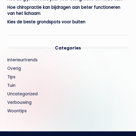
Hoe chiropractie kan bijdragen aan beter functioneren
van het lichaam
Kies de beste grondspots voor buiten
Categories
Interieurtrends
Overig
Tips
Tuin
Uncategorized
Verbouwing
Woontips