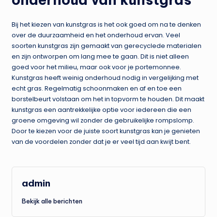
Bij het kiezen van kunstgras is het ook goed om na te denken
over de duurzaamheid en het onderhoud ervan. Veel
soorten kunstgras zijn gemaakt van gerecyclede materialen
en zijn ontworpen om lang mee te gaan. Dit is niet alleen
goed voor het milieu, maar ook voor je portemonnee.
Kunstgras heeft weinig onderhoud nodig in vergelijking met
echt gras. Regelmatig schoonmaken en af en toe een
borstelbeurt volstaan om het in topvorm te houden. Dit maakt
kunstgras een aantrekkelijke optie voor iedereen die een
groene omgeving wil zonder de gebruikelijke rompslomp.
Door te kiezen voor de juiste soort kunstgras kan je genieten
van de voordelen zonder dat je er veel tijd aan kwijt bent.
admin
Bekijk alle berichten