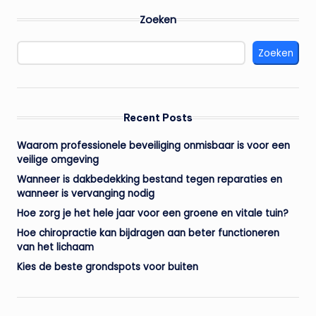
Zoeken
Zoeken
Recent Posts
Waarom professionele beveiliging onmisbaar is voor een
veilige omgeving
Wanneer is dakbedekking bestand tegen reparaties en
wanneer is vervanging nodig
Hoe zorg je het hele jaar voor een groene en vitale tuin?
Hoe chiropractie kan bijdragen aan beter functioneren
van het lichaam
Kies de beste grondspots voor buiten