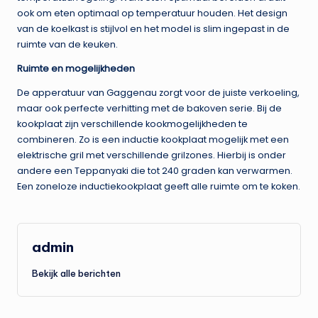
ook om eten optimaal op temperatuur houden. Het design
van de koelkast is stijlvol en het model is slim ingepast in de
ruimte van de keuken.
Ruimte en mogelijkheden
De apperatuur van Gaggenau zorgt voor de juiste verkoeling,
maar ook perfecte verhitting met de bakoven serie. Bij de
kookplaat zijn verschillende kookmogelijkheden te
combineren. Zo is een inductie kookplaat mogelijk met een
elektrische gril met verschillende grilzones. Hierbij is onder
andere een Teppanyaki die tot 240 graden kan verwarmen.
Een zoneloze inductiekookplaat geeft alle ruimte om te koken.
admin
Bekijk alle berichten