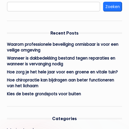
Zoeken
Recent Posts
Waarom professionele beveiliging onmisbaar is voor een
veilige omgeving
Wanneer is dakbedekking bestand tegen reparaties en
wanneer is vervanging nodig
Hoe zorg je het hele jaar voor een groene en vitale tuin?
Hoe chiropractie kan bijdragen aan beter functioneren
van het lichaam
Kies de beste grondspots voor buiten
Categories