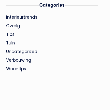
Categories
Interieurtrends
Overig
Tips
Tuin
Uncategorized
Verbouwing
Woontips