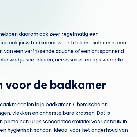
n hebben daarom ook zeer regelmatig een
s is ook jouw badkamer weer blinkend schoon in een
n van een verfrissende douche of een ontspannend
atie
vind je snel ideeën, accessoires en tips voor alle
 voor de badkamer
onmaakmiddelen in je badkamer. Chemische en
n, vlekken en onherstelbare krassen. Dat is
en prima natuurlijk schoonmaakmiddel voor gebruik in
n hygiënisch schoon. Ideaal voor het onderhoud van