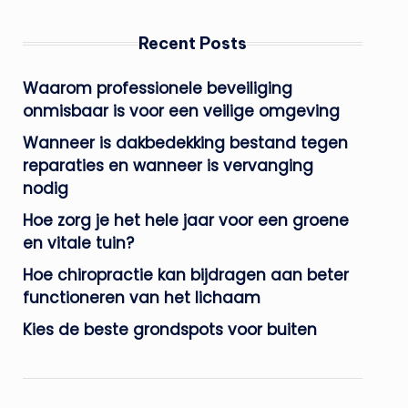
Recent Posts
Waarom professionele beveiliging
onmisbaar is voor een veilige omgeving
Wanneer is dakbedekking bestand tegen
reparaties en wanneer is vervanging
nodig
Hoe zorg je het hele jaar voor een groene
en vitale tuin?
Hoe chiropractie kan bijdragen aan beter
functioneren van het lichaam
Kies de beste grondspots voor buiten