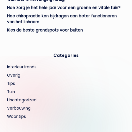
Hoe zorg je het hele jaar voor een groene en vitale tuin?
Hoe chiropractie kan bijdragen aan beter functioneren
van het lichaam
Kies de beste grondspots voor buiten
Categories
Interieurtrends
Overig
Tips
Tuin
Uncategorized
Verbouwing
Woontips