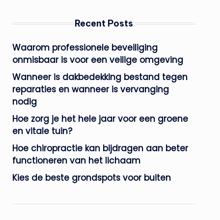
Recent Posts
Waarom professionele beveiliging
onmisbaar is voor een veilige omgeving
Wanneer is dakbedekking bestand tegen
reparaties en wanneer is vervanging
nodig
Hoe zorg je het hele jaar voor een groene
en vitale tuin?
Hoe chiropractie kan bijdragen aan beter
functioneren van het lichaam
Kies de beste grondspots voor buiten