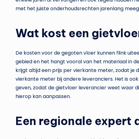
met het juiste onderhoudsrechten jarenlang meega
Wat kost een gietvloe
De kosten voor de gegoten vloer kunnen flink uiteen
gebied en het hangt vooral van het materiaal in de
krijgt altijd een prijs per vierkante meter, zodat j
vierkante meter bij andere leveranciers. Het is oo
geven, zodat de gietvloer leverancier weet waar
hierop kan aanpassen.
Een regionale expert d