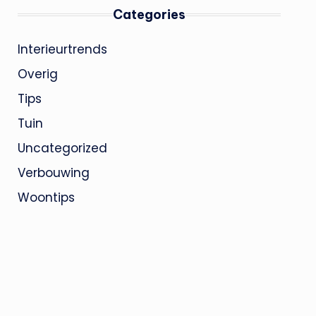
Categories
Interieurtrends
Overig
Tips
Tuin
Uncategorized
Verbouwing
Woontips