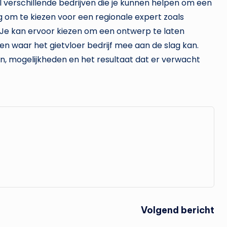
l verschillende bedrijven die je kunnen helpen om een
g om te kiezen voor een regionale expert zoals
n. Je kan ervoor kiezen om een ontwerp te laten
n waar het gietvloer bedrijf mee aan de slag kan.
en, mogelijkheden en het resultaat dat er verwacht
Volgend bericht