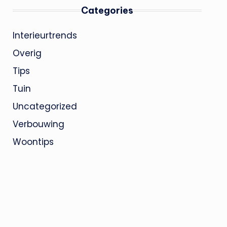
Categories
Interieurtrends
Overig
Tips
Tuin
Uncategorized
Verbouwing
Woontips