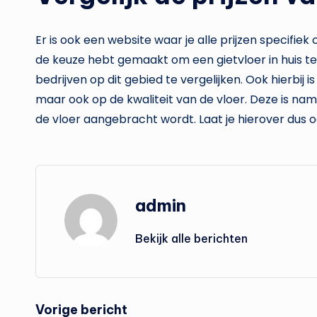
Er is ook een website waar je alle prijzen specifiek
de keuze hebt gemaakt om een gietvloer in huis te
bedrijven op dit gebied te vergelijken. Ook hierbij 
maar ook op de kwaliteit van de vloer. Deze is nam
de vloer aangebracht wordt. Laat je hierover dus 
admin
Bekijk alle berichten
Bericht
Vorige bericht