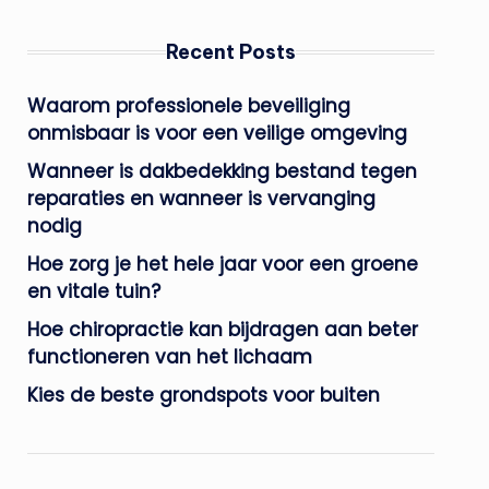
Recent Posts
Waarom professionele beveiliging
onmisbaar is voor een veilige omgeving
Wanneer is dakbedekking bestand tegen
reparaties en wanneer is vervanging
nodig
Hoe zorg je het hele jaar voor een groene
en vitale tuin?
Hoe chiropractie kan bijdragen aan beter
functioneren van het lichaam
Kies de beste grondspots voor buiten