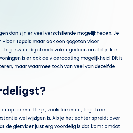
gen dan zijn er veel verschillende mogelijkheden. Je
 vloer, tegels maar ook een gegoten vloer
ordt tegenwoordig steeds vaker gedaan omdat je kan
oningen is er ook de vloercoating mogelijkheid. Dit is
esteren, maar waarmee toch van veel van dezelfde
rdeligst?
 er op de markt zijn, zoals laminaat, tegels en
stantie wel wijzigen is. Als je het echter spreidt over
at de gietvloer juist erg voordelig is dat komt omdat