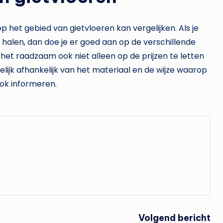
 op het gebied van gietvloeren kan vergelijken. Als je
 halen, dan doe je er goed aan op de verschillende
is het raadzaam ook niet alleen op de prijzen te letten
elijk afhankelijk van het materiaal en de wijze waarop
ook informeren.
Volgend bericht