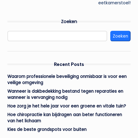
eetkamerstoel!
Zoeken
Zoeken
Recent Posts
Waarom professionele beveiliging onmisbaar is voor een
veilige omgeving
Wanneer is dakbedekking bestand tegen reparaties en
wanneer is vervanging nodig
Hoe zorg je het hele jaar voor een groene en vitale tuin?
Hoe chiropractie kan bijdragen aan beter functioneren
van het lichaam
Kies de beste grondspots voor buiten