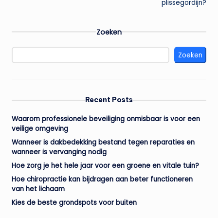
plissegordijn?
Zoeken
Zoeken
Recent Posts
Waarom professionele beveiliging onmisbaar is voor een
veilige omgeving
Wanneer is dakbedekking bestand tegen reparaties en
wanneer is vervanging nodig
Hoe zorg je het hele jaar voor een groene en vitale tuin?
Hoe chiropractie kan bijdragen aan beter functioneren
van het lichaam
Kies de beste grondspots voor buiten