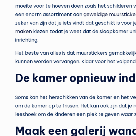
moeite voor te hoeven doen zoals het schilderen va
een enorm assortiment aan
geweldige muursticke
zeker van zijn dat je iets vindt dat geschikt is voor 
maken
kiezen zodat je weet dat de slaapkamer unie
inrichting.
Het beste van alles is dat muurstickers gemakkelij
kunnen worden vervangen. Klaar voor het volgende
De kamer opnieuw ind
Soms kan het herschikken van de kamer en het ver
om de kamer op te frissen. Het kan ook zijn dat je 
leeshoek om de kinderen een plek te geven waar 
Maak een galerij wan