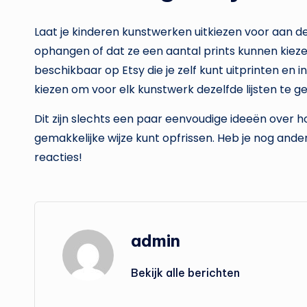
Laat je kinderen kunstwerken uitkiezen voor aan de 
ophangen of dat ze een aantal prints kunnen kieze
beschikbaar op Etsy die je zelf kunt uitprinten en i
kiezen om voor elk kunstwerk dezelfde lijsten te g
Dit zijn slechts een paar eenvoudige ideeën over h
gemakkelijke wijze kunt opfrissen. Heb je nog ande
reacties!
admin
Bekijk alle berichten