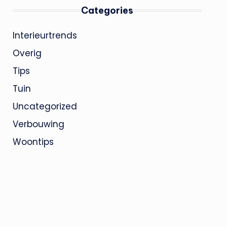
Categories
Interieurtrends
Overig
Tips
Tuin
Uncategorized
Verbouwing
Woontips