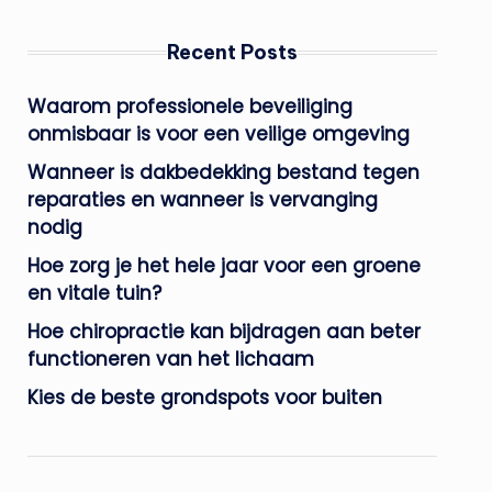
Recent Posts
Waarom professionele beveiliging
onmisbaar is voor een veilige omgeving
Wanneer is dakbedekking bestand tegen
reparaties en wanneer is vervanging
nodig
Hoe zorg je het hele jaar voor een groene
en vitale tuin?
Hoe chiropractie kan bijdragen aan beter
functioneren van het lichaam
Kies de beste grondspots voor buiten