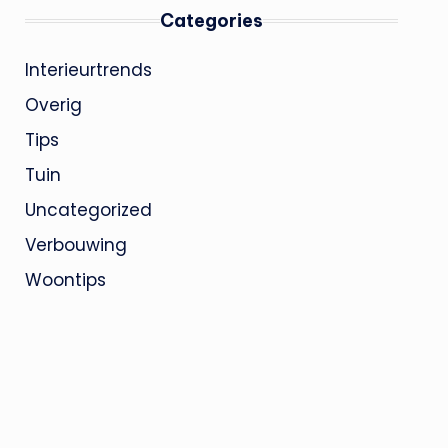
Categories
Interieurtrends
Overig
Tips
Tuin
Uncategorized
Verbouwing
Woontips