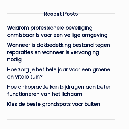
Recent Posts
Waarom professionele beveiliging
onmisbaar is voor een veilige omgeving
Wanneer is dakbedekking bestand tegen
reparaties en wanneer is vervanging
nodig
Hoe zorg je het hele jaar voor een groene
en vitale tuin?
Hoe chiropractie kan bijdragen aan beter
functioneren van het lichaam
Kies de beste grondspots voor buiten