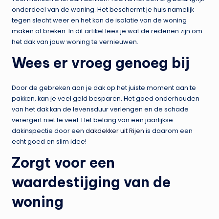
onderdeel van de woning. Het beschermt je huis namelijk
tegen slecht weer en het kan de isolatie van de woning
maken of breken. In dit artikel lees je wat de redenen zijn om
het dak van jouw woning te vernieuwen.
Wees er vroeg genoeg bij
Door de gebreken aan je dak op het juiste moment aan te
pakken, kan je veel geld besparen. Het goed onderhouden
van het dak kan de levensduur verlengen en de schade
verergert niet te veel. Het belang van een jaarlijkse
dakinspectie door een
dakdekker uit Rijen
is daarom een
echt goed en slim idee!
Zorgt voor een
waardestijging van de
woning