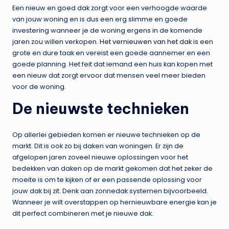
Een nieuw en goed dak zorgt voor een verhoogde waarde
van jouw woning en is dus een erg slimme en goede
investering wanneer je de woning ergens in de komende
jaren zou willen verkopen.
Het vernieuwen van het dak
is een
grote en dure taak en vereist een goede aannemer en een
goede planning. Het feit dat iemand een huis kan kopen met
een nieuw dat zorgt ervoor dat mensen veel meer bieden
voor de woning.
De nieuwste technieken
Op allerlei gebieden komen er nieuwe technieken op de
markt. Dit is ook zo bij daken van woningen. Er zijn de
afgelopen jaren zoveel nieuwe oplossingen voor het
bedekken van daken op de markt gekomen dat het zeker de
moeite is om te kijken of er een passende oplossing voor
jouw dak bij zit. Denk aan zonnedak systemen bijvoorbeeld.
Wanneer je wilt overstappen op hernieuwbare energie kan je
dit perfect combineren met je nieuwe dak.