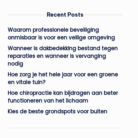
Recent Posts
Waarom professionele beveiliging
onmisbaar is voor een veilige omgeving
Wanneer is dakbedekking bestand tegen
reparaties en wanneer is vervanging
nodig
Hoe zorg je het hele jaar voor een groene
en vitale tuin?
Hoe chiropractie kan bijdragen aan beter
functioneren van het lichaam
Kies de beste grondspots voor buiten