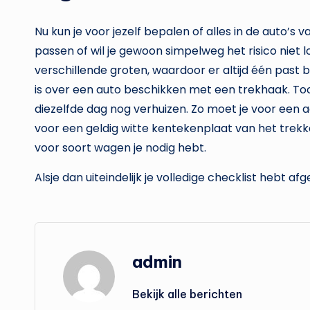
Nu kun je voor jezelf bepalen of alles in de auto’s 
passen of wil je gewoon simpelweg het risico niet 
verschillende groten, waardoor er altijd één past b
is over een auto beschikken met een trekhaak. To
diezelfde dag nog verhuizen. Zo moet je voor ee
voor een geldig witte kentekenplaat van het trekk
voor soort wagen je nodig hebt.
Alsje dan uiteindelijk je volledige checklist hebt a
admin
Bekijk alle berichten