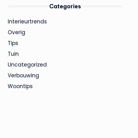
Categories
Interieurtrends
Overig
Tips
Tuin
Uncategorized
Verbouwing
Woontips