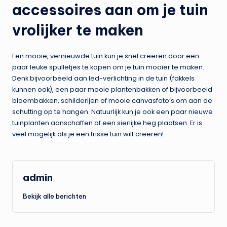
accessoires aan om je tuin
vrolijker te maken
Een mooie, vernieuwde tuin kun je snel creëren door een
paar leuke spulletjes te kopen om je tuin mooier te maken.
Denk bijvoorbeeld aan led-verlichting in de tuin (fakkels
kunnen ook), een paar mooie plantenbakken of bijvoorbeeld
bloembakken, schilderijen of mooie canvasfoto’s om aan de
schutting op te hangen. Natuurlijk kun je ook een paar nieuwe
tuinplanten aanschaffen of een sierlijke heg plaatsen. Er is
veel mogelijk als je een frisse tuin wilt creëren!
admin
Bekijk alle berichten