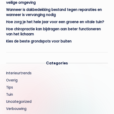
veilige omgeving
Wanneer is dakbedekking bestand tegen reparaties en
wanneer is vervanging nodig
Hoe zorg je het hele jaar voor een groene en vitale tuin?
Hoe chiropractie kan bijdragen aan beter functioneren
van het lichaam
Kies de beste grondspots voor buiten
Categories
Interieurtrends
Overig
Tips
Tuin
Uncategorized
Verbouwing