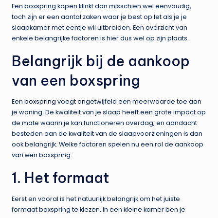
Een boxspring kopen klinkt dan misschien wel eenvoudig,
toch zijn er een aantal zaken waar je best op let als je je
slaapkamer met eentje wil uitbreiden. Een overzicht van
enkele belangrijke factoren is hier dus wel op zijn plaats.
Belangrijk bij de aankoop
van een boxspring
Een
boxspring
voegt ongetwijfeld een meerwaarde toe aan
je woning. De kwaliteit van je slaap heeft een grote impact op
de mate waarin je kan functioneren overdag, en aandacht
besteden aan de kwaliteit van de slaapvoorzieningen is dan
ook belangrijk. Welke factoren spelen nu een rol de aankoop
van een boxspring:
1. Het formaat
Eerst en vooral is het natuurlijk belangrijk om het juiste
formaat boxspring te kiezen. In een kleine kamer ben je