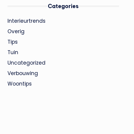
Categories
Interieurtrends
Overig
Tips
Tuin
Uncategorized
Verbouwing
Woontips