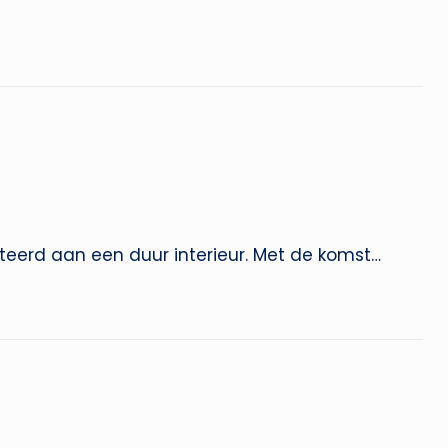
ateerd aan een duur interieur. Met de komst…