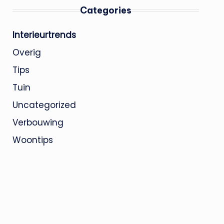
Categories
Interieurtrends
Overig
Tips
Tuin
Uncategorized
Verbouwing
Woontips