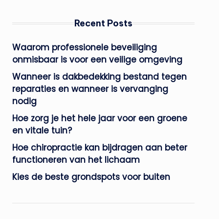
Recent Posts
Waarom professionele beveiliging
onmisbaar is voor een veilige omgeving
Wanneer is dakbedekking bestand tegen
reparaties en wanneer is vervanging
nodig
Hoe zorg je het hele jaar voor een groene
en vitale tuin?
Hoe chiropractie kan bijdragen aan beter
functioneren van het lichaam
Kies de beste grondspots voor buiten