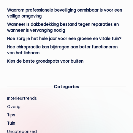
Waarom professionele beveiliging onmisbaar is voor een
veilige omgeving
Wanneer is dakbedekking bestand tegen reparaties en
wanneer is vervanging nodig
Hoe zorg je het hele jaar voor een groene en vitale tuin?
Hoe chiropractie kan bijdragen aan beter functioneren
van het lichaam
Kies de beste grondspots voor buiten
Categories
Interieurtrends
Overig
Tips
Tuin
Uncategorized